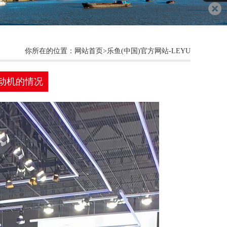
你所在的位置：网站首页>乐鱼(中国)官方网站-LEYU
发动机的情况