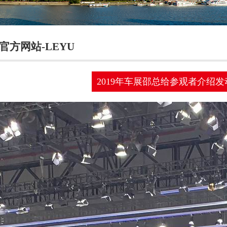
官方网站-LEYU
2019年车展邵总给参观者介绍